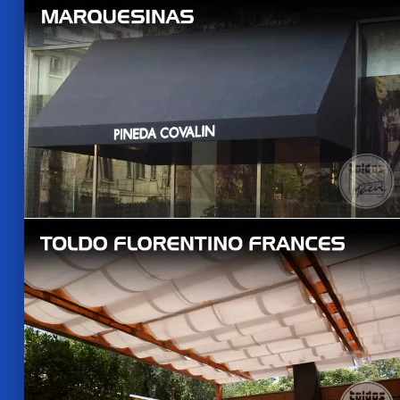
VER MAS
VER MAS