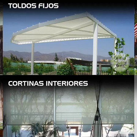
VER MAS
VER MAS