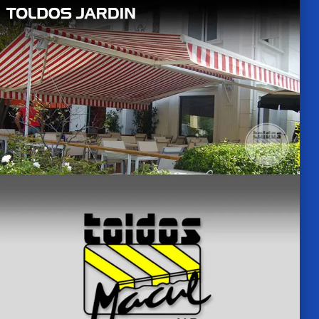
VER MAS
VER MAS