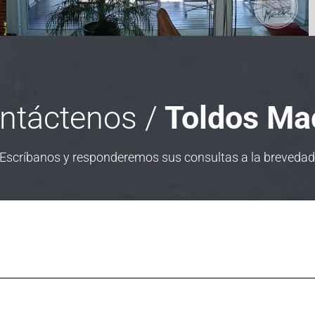
ntáctenos /
Toldos Ma
Escríbanos y responderemos sus consultas a la breveda