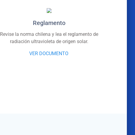
Reglamento
Revise la norma chilena y lea el reglamento de
radiación ultravioleta de origen solar.
VER DOCUMENTO