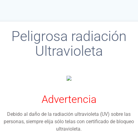
Peligrosa radiación
Ultravioleta
Advertencia
Debido al daño de la radiación ultravioleta (UV) sobre las
personas, siempre elija sólo telas con certificado de bloqueo
ultravioleta.