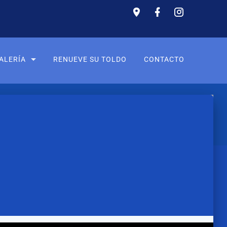
ALERÍA
RENUEVE SU TOLDO
CONTACTO