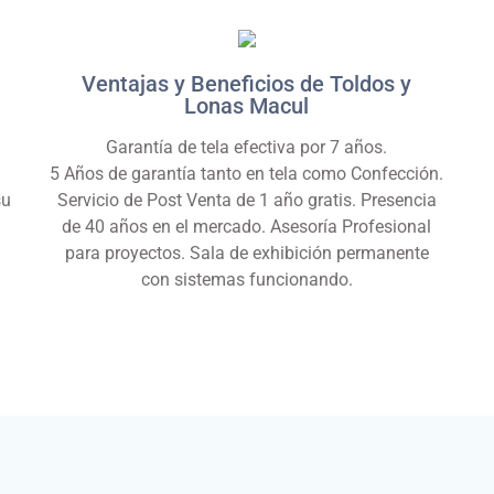
Ventajas y Beneficios de Toldos y
Lonas Macul
Garantía de tela efectiva por 7 años.
5 Años de garantía tanto en tela como Confección.
su
Servicio de Post Venta de 1 año gratis. Presencia
de 40 años en el mercado. Asesoría Profesional
para proyectos. Sala de exhibición permanente
con sistemas funcionando.