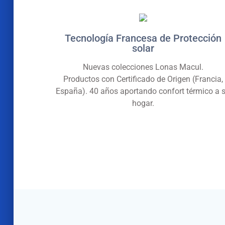
Tecnología Francesa de Protección
solar
Nuevas colecciones Lonas Macul.
Productos con Certificado de Origen (Francia,
España). 40 años aportando confort térmico a 
hogar.